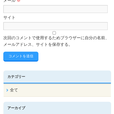
メール
※
サイト
次回のコメントで使用するためブラウザーに自分の名前、
メールアドレス、サイトを保存する。
カテゴリー
全て
アーカイブ