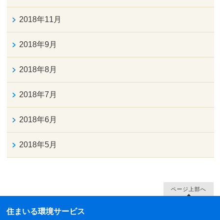
2018年11月
2018年9月
2018年8月
2018年7月
2018年6月
2018年5月
ページ上部へ
住まいる環境サービス