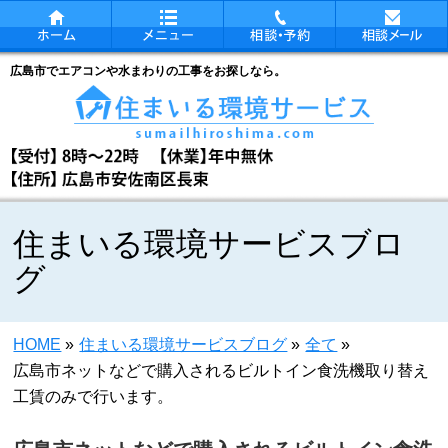
広島市でエアコンや水まわりの工事をお探しなら。
住まいる環境サービスブロ
グ
HOME
»
住まいる環境サービスブログ
»
全て
»
広島市ネットなどで購入されるビルトイン食洗機取り替え
工賃のみで行います。