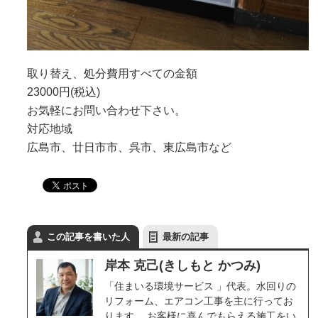
取り替え、処分費用すべての金額
23000円(税込)
お気軽にお問い合わせ下さい。
対応地域
広島市、廿日市市、呉市、東広島市など
この記事を書いた人
最新の記事
岸本 克己(きしもと かつみ)
「住まいる環境サービス 」代表。水回りの
リフォーム、エアコン工事を主に行ってお
ります。 お客様に喜んでもらえる施工をい