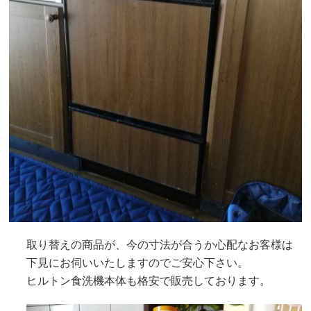
取り替えの商品が、今の寸法が合うか心配なお客様は
下見にお伺いいたしますのでご安心下さい。
ヒルトン食洗機本体も格安で販売しております。