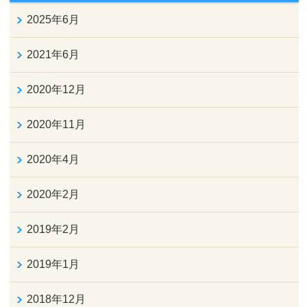
2025年6月
2021年6月
2020年12月
2020年11月
2020年4月
2020年2月
2019年2月
2019年1月
2018年12月