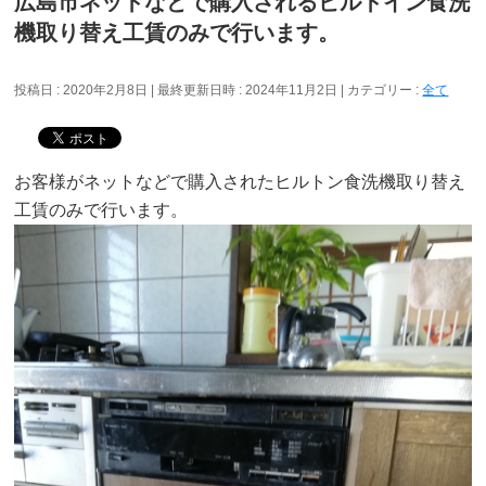
広島市ネットなどで購入されるビルトイン食洗
機取り替え工賃のみで行います。
投稿日 : 2020年2月8日
最終更新日時 : 2024年11月2日
カテゴリー :
全て
お客様がネットなどで購入されたヒルトン食洗機取り替え
工賃のみで行います。