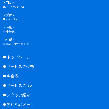
＜TEL＞
070-7560-0973
＜受付＞
8時～22時
＜休業＞
年中無休
＜住所＞
広島市安佐南区長束
トップページ
サービスの特徴
料金表
サービスの流れ
スタッフ紹介
無料相談メール