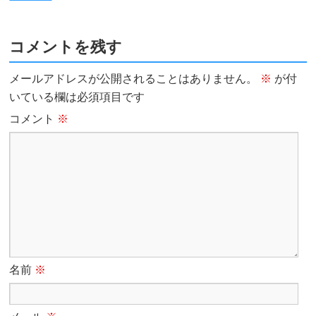
コメントを残す
メールアドレスが公開されることはありません。
※
が付
いている欄は必須項目です
コメント
※
名前
※