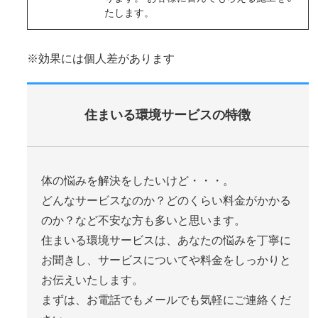
たします。
※効果には個人差があります
住まいる環境サービスの特徴
体の悩みを解決をしたいけど・・・。
どんなサービスなのか？どのくらい料金がかかる
のか？など不安な方も多いと思います。
住まいる環境サービスは、あなたの悩みを丁寧に
お聞きし、サービスについてや料金をしっかりと
お伝えいたします。
まずは、お電話でもメールでも気軽にご連絡くだ