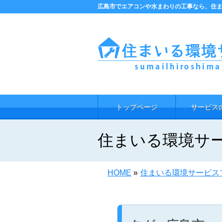
広島市でエアコンや水まわりの工事なら、住ま
トップページ
サービス
住まいる環境サ
HOME
»
住まいる環境サービス