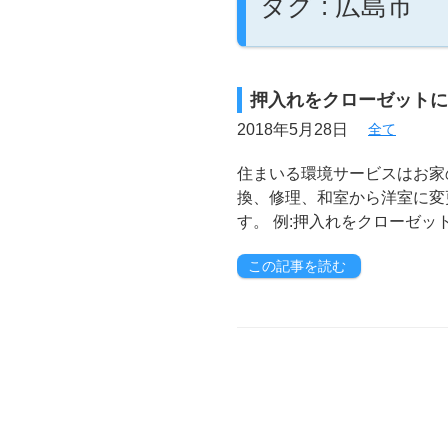
タグ : 広島市
押入れをクローゼットに
2018年5月28日
全て
住まいる環境サービスはお家
換、修理、和室から洋室に変
す。 例:押入れをクローゼッ
この記事を読む