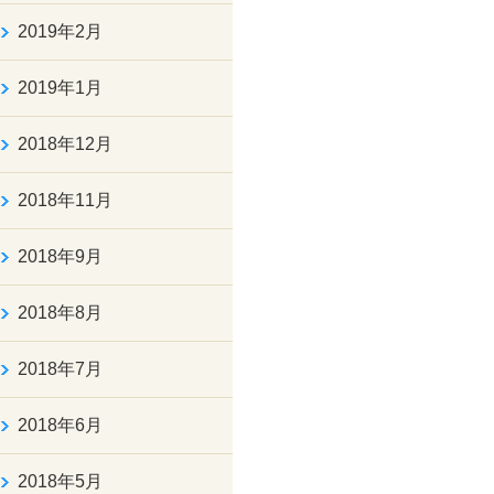
2019年2月
2019年1月
2018年12月
2018年11月
2018年9月
2018年8月
2018年7月
2018年6月
2018年5月