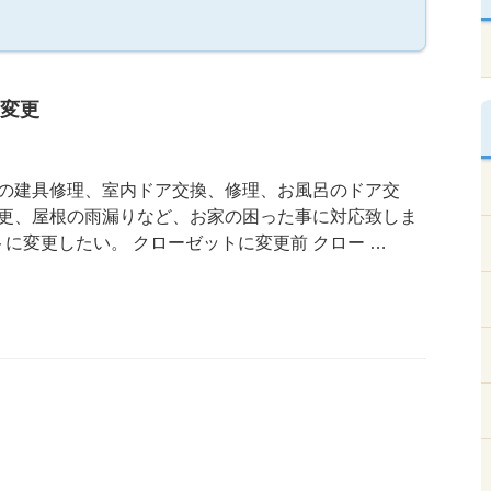
変更
の建具修理、室内ドア交換、修理、お風呂のドア交
更、屋根の雨漏りなど、お家の困った事に対応致しま
トに変更したい。 クローゼットに変更前 クロー …