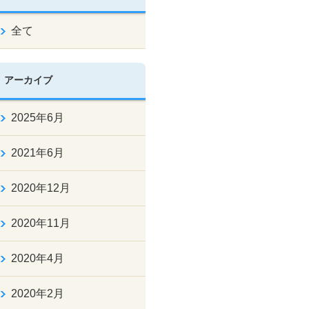
全て
アーカイブ
2025年6月
2021年6月
2020年12月
2020年11月
2020年4月
2020年2月